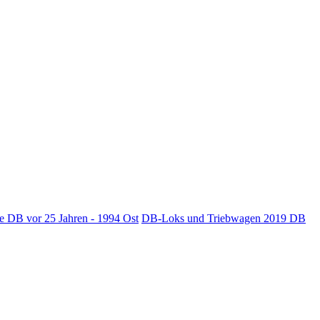
e DB vor 25 Jahren - 1994 Ost
DB-Loks und Triebwagen 2019
DB