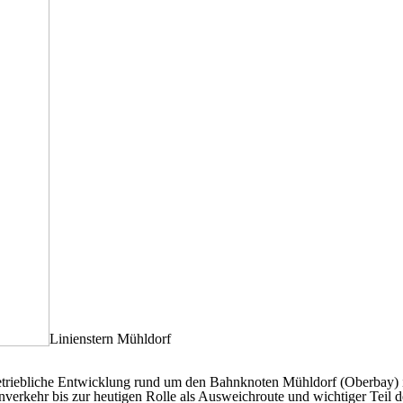
Linienstern Mühldorf
nbetriebliche Entwicklung rund um den Bahnknoten Mühldorf (Oberbay)
rnverkehr bis zur heutigen Rolle als Ausweichroute und wichtiger Teil