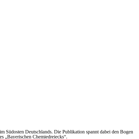
 im Südosten Deutschlands. Die Publikation spannt dabei den Bogen
 des „Bayerischen Chemiedreiecks“.