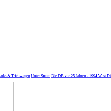
oks & Triebwagen
Unter Strom
Die DB vor 25 Jahren - 1994 West
Di