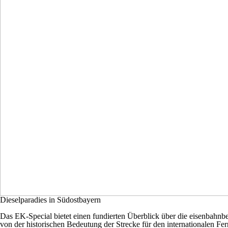
Dieselparadies in Südostbayern
Das EK-Special bietet einen fundierten Überblick über die eisenbah
von der historischen Bedeutung der Strecke für den internationalen Fe